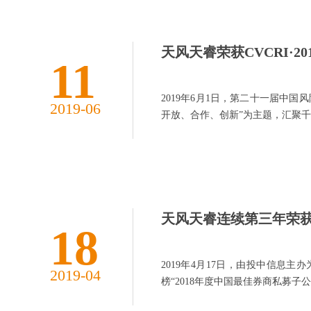
天风天睿荣获CVCRI·
11
2019年6月1日，第二十一届中
2019-06
开放、合作、创新”为主题，汇聚千余
天风天睿连续第三年荣获
18
2019年4月17日，由投中信息
2019-04
榜“2018年度中国最佳券商私募子公司