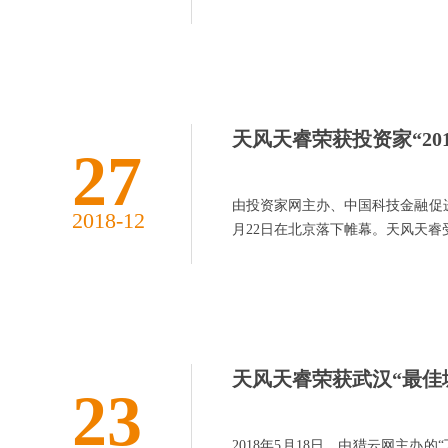
天风天睿荣获投资家“201
27
由投资家网主办、中国科技金融促进
2018-12
月22日在北京落下帷幕。天风天睿受邀
天风天睿荣获武汉“最佳
23
2018年5月18日，由猎云网主办