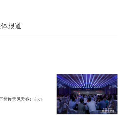
媒体报道
以下简称天风天睿）主办