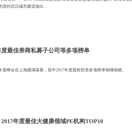
借对武汉城市建设做出...
7年度最佳券商私募子公司等多项榜单
年度峰会在上海圆满落幕，投中2017年度股权投资多项榜单相继揭晓。
017年度最佳大健康领域PE机构TOP10