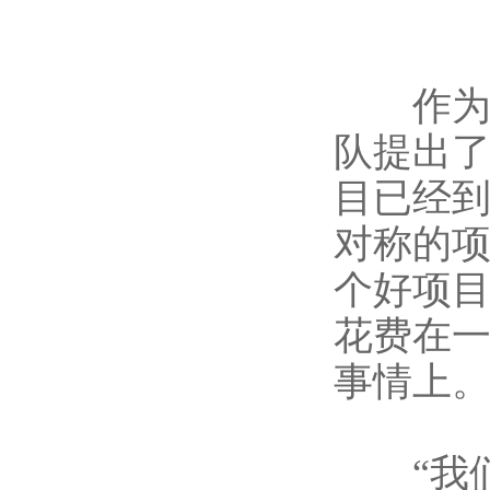
作为天
队提出了
目已经
对称的
个好项
花费在
事情上。
“我们