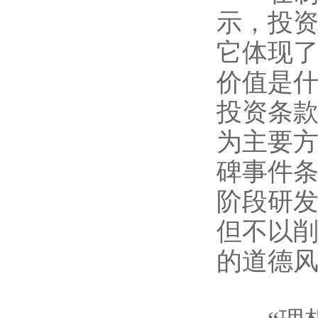
示，投
它体现
价值是
投资条
为主要
碑事件
阶段研
但不以
的道德