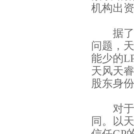
机构出资
据了解
问题，
能少的L
天风天
股东身
对于当前
同。以天
信任GP