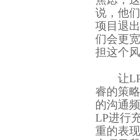
说，他们
项目退出
们会更
担这个风
让LP
睿的策略
的沟通
LP进行
重的表现