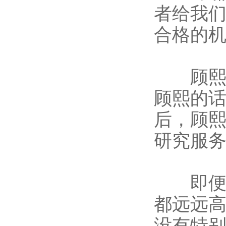
者给我
合格的机
顾熙的
顾熙的
后，顾
研究服
即便全
都远远
没有特