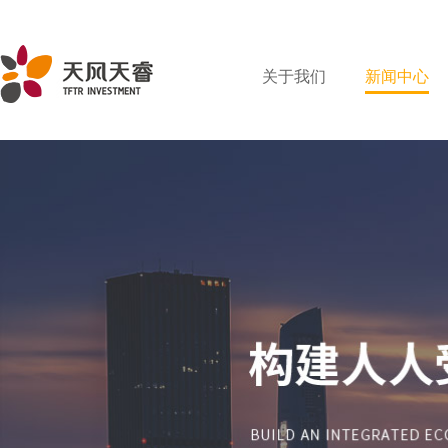
关于我们
新闻中心