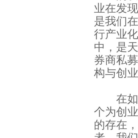
业在发现
是我们在
行产业
中，是
券商私
构与创
在如今
个为创业
的存在
者，我们