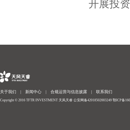
开展投资
关于我们
|
新闻中心
|
合规运营与信息披露
|
联系我们
Copyright © 2016 TFTR INVESTMENT 天风天睿
公安网备42018502003249
鄂ICP备160