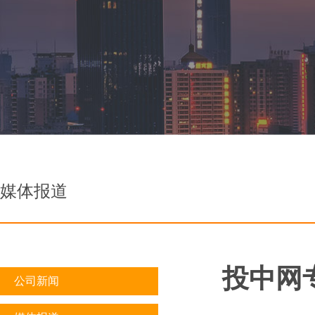
媒体报道
投中网
公司新闻