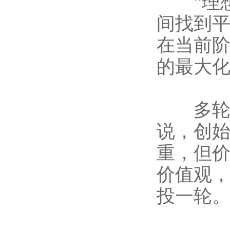
“理想
间找到
在当前
的最大化
多轮加
说，创
重，但
价值观
投一轮